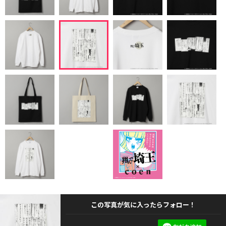
この写真が気に入ったらフォロー！