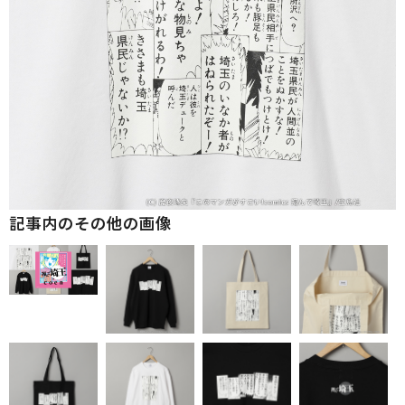
記事内のその他の画像