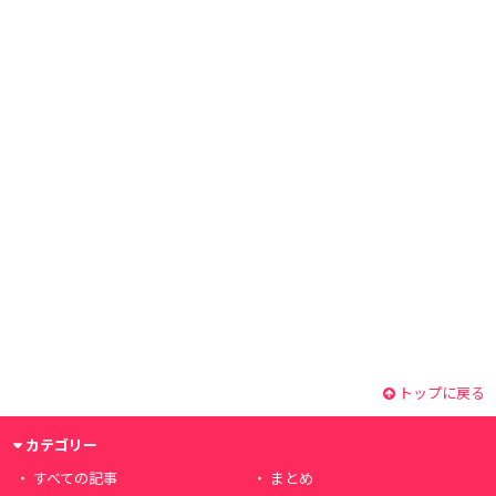
トップに戻る
カテゴリー
すべての記事
まとめ