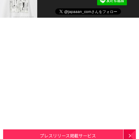
プレスリリース掲載サービス