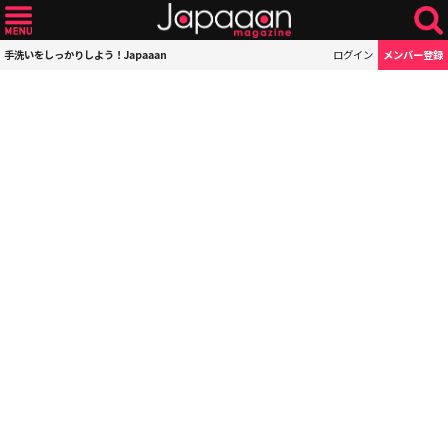
手洗いをしっかりしよう！Japaaan
ログイン
メンバー登録