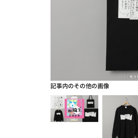
記事内のその他の画像