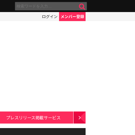
ログイン
メンバー登録
プレスリリース掲載サービス