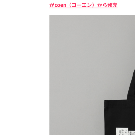
がcoen（コーエン）から発売