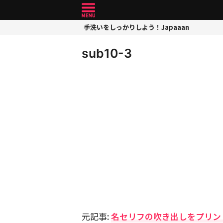
手洗いをしっかりしよう！Japaaan
sub10-3
元記事:
名セリフの吹き出しをプリン