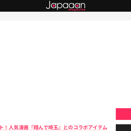
ト！人気漫画『翔んで埼玉』とのコラボアイテム