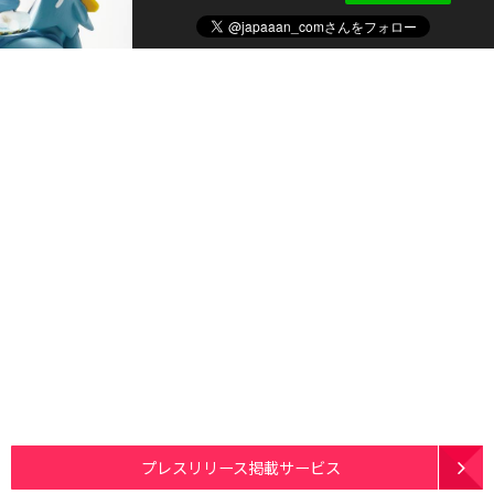
プレスリリース掲載サービス