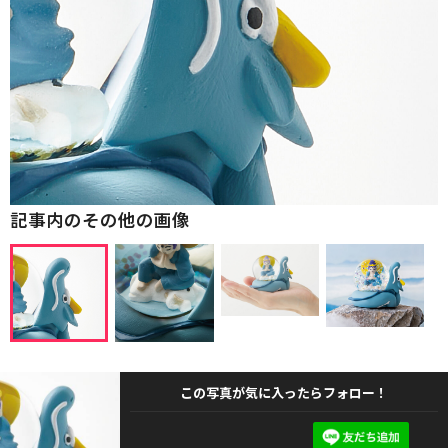
記事内のその他の画像
この写真が気に入ったらフォロー！