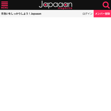
手洗いをしっかりしよう！Japaaan
ログイン
メンバー登録