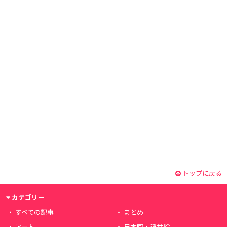
トップに戻る
カテゴリー
すべての記事
まとめ
アート
日本画・浮世絵