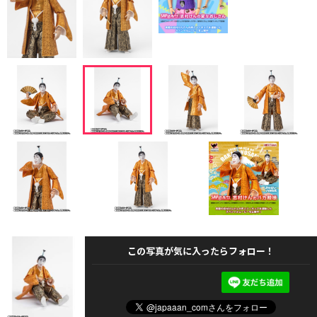
この写真が気に入ったらフォロー！