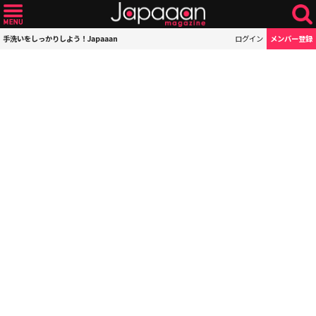
手洗いをしっかりしよう！Japaaan
ログイン
メンバー登録