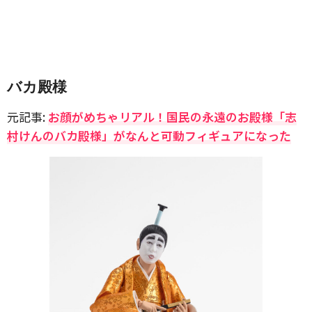
バカ殿様
元記事:
お顔がめちゃリアル！国民の永遠のお殿様「志
村けんのバカ殿様」がなんと可動フィギュアになった