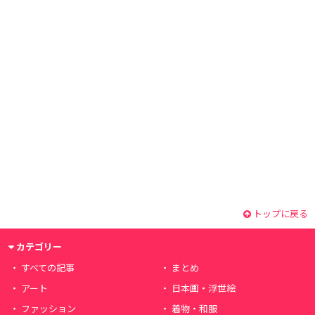
トップに戻る
カテゴリー
すべての記事
まとめ
アート
日本画・浮世絵
ファッション
着物・和服