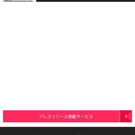
プレスリリース掲載サービス