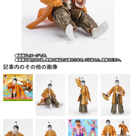
記事内のその他の画像