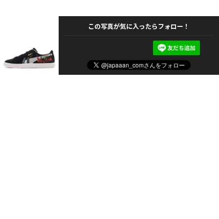
この写真が気に入ったらフォロー！