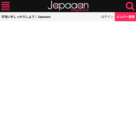
手洗いをしっかりしよう！Japaaan
ログイン
メンバー登録