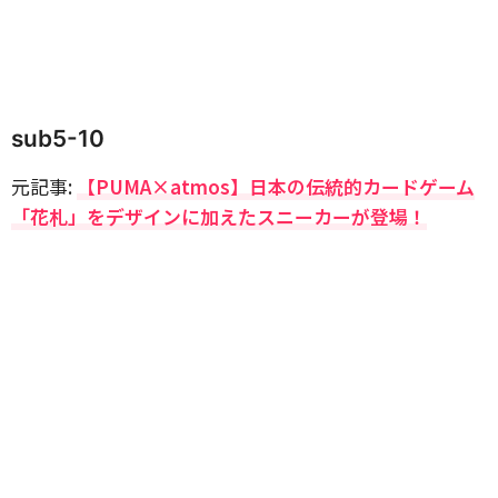
sub5-10
元記事:
【PUMA×atmos】日本の伝統的カードゲーム
「花札」をデザインに加えたスニーカーが登場！