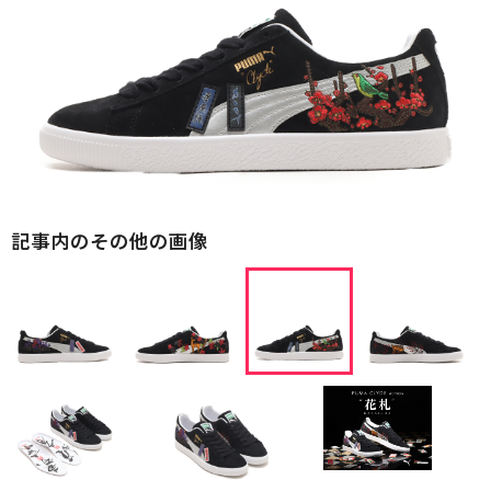
記事内のその他の画像