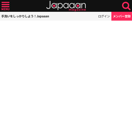
手洗いをしっかりしよう！Japaaan
ログイン
メンバー登録