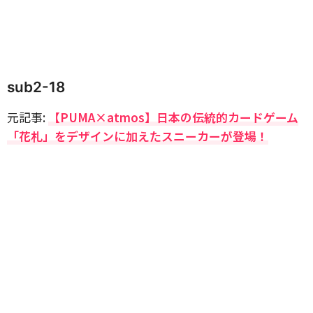
sub2-18
元記事:
【PUMA×atmos】日本の伝統的カードゲーム
「花札」をデザインに加えたスニーカーが登場！