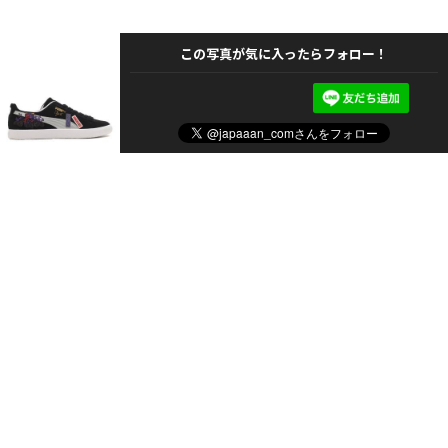
この写真が気に入ったらフォロー！