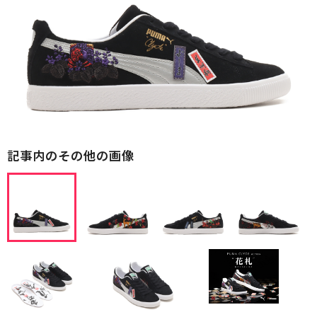
記事内のその他の画像