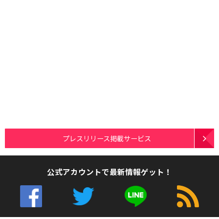
プレスリリース掲載サービス
公式アカウントで最新情報ゲット！