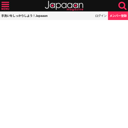
手洗いをしっかりしよう！Japaaan
ログイン
メンバー登録