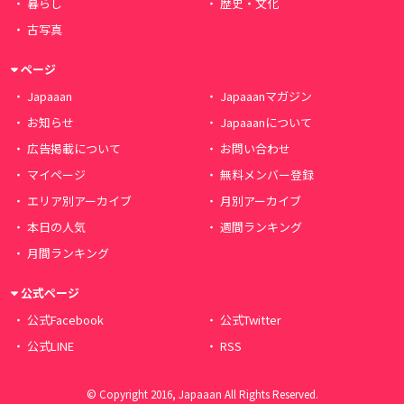
暮らし
歴史・文化
古写真
ページ
Japaaan
Japaaanマガジン
お知らせ
Japaaanについて
広告掲載について
お問い合わせ
マイページ
無料メンバー登録
エリア別アーカイブ
月別アーカイブ
本日の人気
週間ランキング
月間ランキング
公式ページ
公式Facebook
公式Twitter
公式LINE
RSS
© Copyright 2016, Japaaan All Rights Reserved.