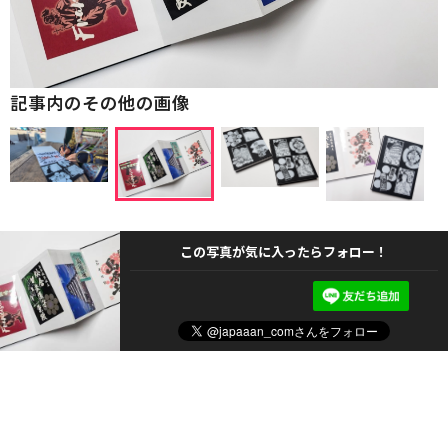
記事内のその他の画像
この写真が気に入ったらフォロー！