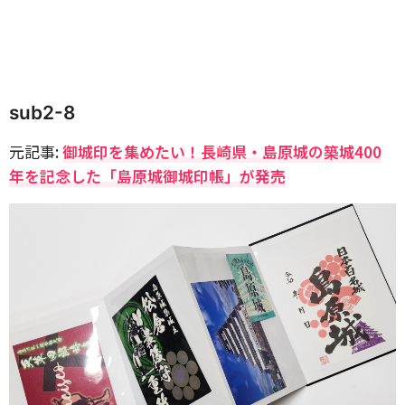
sub2-8
元記事:
御城印を集めたい！長崎県・島原城の築城400
年を記念した「島原城御城印帳」が発売