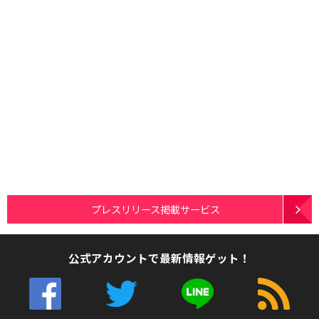
プレスリリース掲載サービス
公式アカウントで最新情報ゲット！