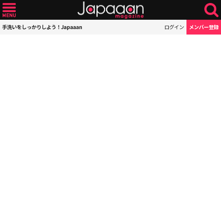
手洗いをしっかりしよう！Japaaan
ログイン
メンバー登録