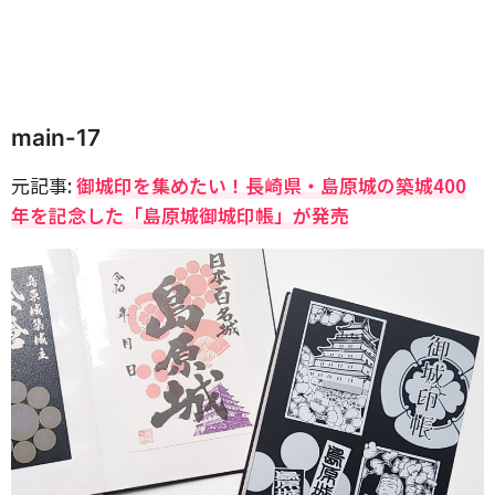
main-17
元記事:
御城印を集めたい！長崎県・島原城の築城400
年を記念した「島原城御城印帳」が発売