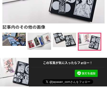
記事内のその他の画像
この写真が気に入ったらフォロー！