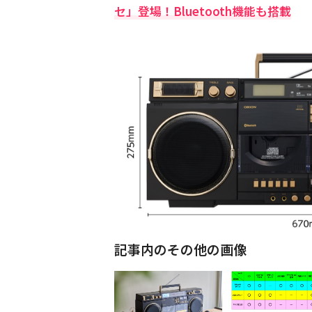
セ」登場！Bluetooth機能も搭載
記事内のその他の画像