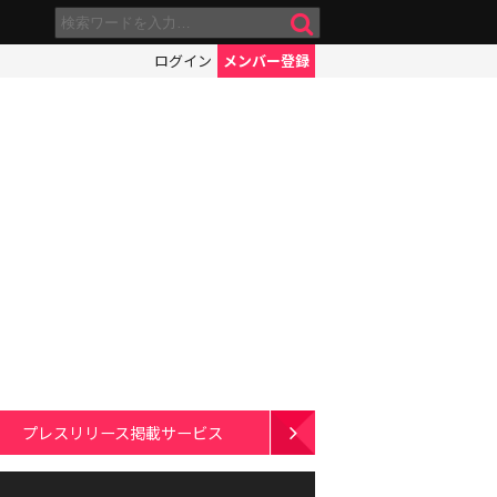
ログイン
メンバー登録
プレスリリース掲載サービス