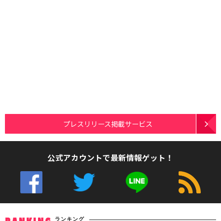
プレスリリース掲載サービス
公式アカウントで最新情報ゲット！
ランキング