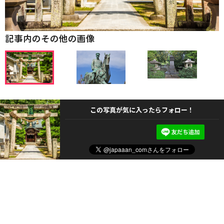
記事内のその他の画像
この写真が気に入ったらフォロー！