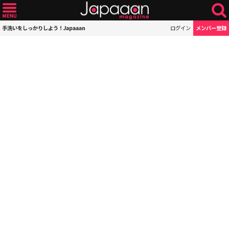
手洗いをしっかりしよう！Japaaan
ログイン
メンバー登録