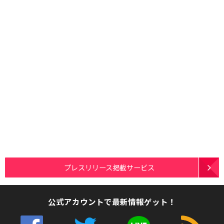
プレスリリース掲載サービス
公式アカウントで最新情報ゲット！