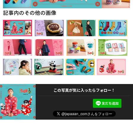
記事内のその他の画像
この写真が気に入ったらフォロー！