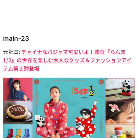
main-23
元記事:
チャイナなパジャマ可愛いよ！漫画『らんま
1/2』の世界を楽しむ大人なグッズ＆ファッションアイ
テム第２弾登場