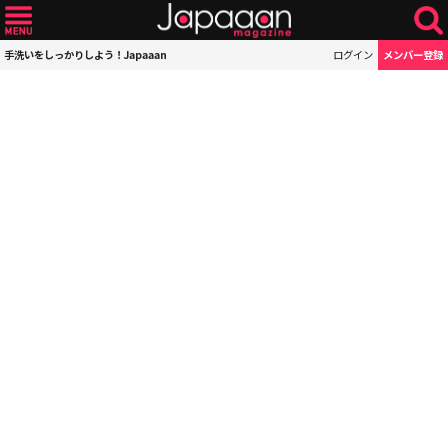
手洗いをしっかりしよう！Japaaan
ログイン
メンバー登録