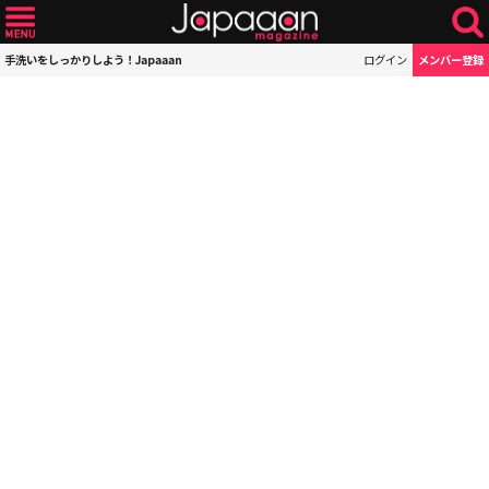
手洗いをしっかりしよう！Japaaan
ログイン
メンバー登録