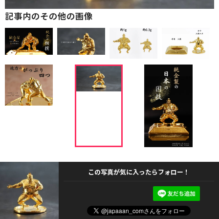
記事内のその他の画像
この写真が気に入ったらフォロー！