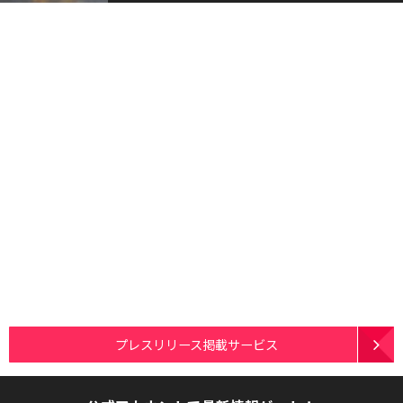
プレスリリース掲載サービス