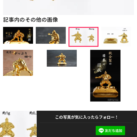
記事内のその他の画像
この写真が気に入ったらフォロー！