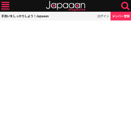
手洗いをしっかりしよう！Japaaan
ログイン
メンバー登録