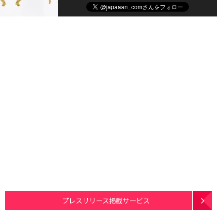
プレスリリース掲載サービス