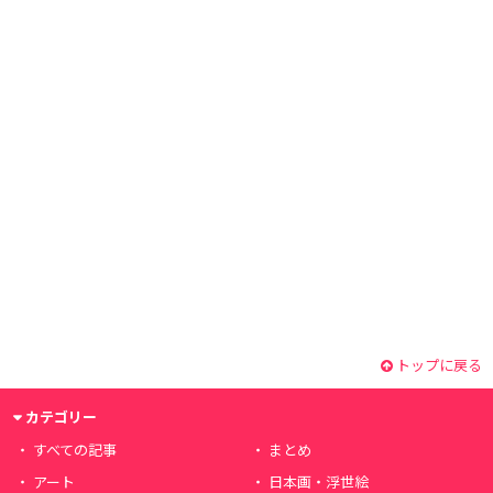
トップに戻る
カテゴリー
すべての記事
まとめ
アート
日本画・浮世絵