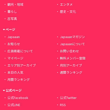
観光・地域
エンタメ
暮らし
歴史・文化
古写真
ページ
Japaaan
Japaaanマガジン
お知らせ
Japaaanについて
広告掲載について
お問い合わせ
マイページ
無料メンバー登録
エリア別アーカイブ
月別アーカイブ
本日の人気
週間ランキング
月間ランキング
公式ページ
公式Facebook
公式Twitter
公式LINE
RSS