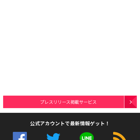
プレスリリース掲載サービス
公式アカウントで最新情報ゲット！