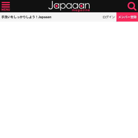
手洗いをしっかりしよう！Japaaan
ログイン
メンバー登録