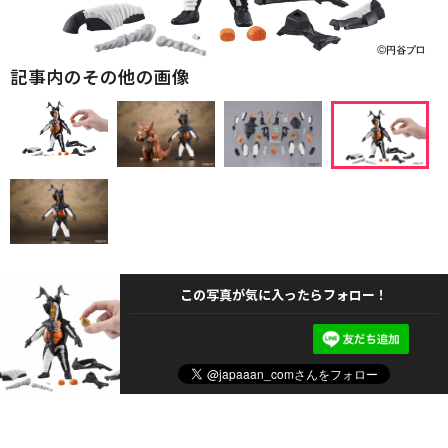
記事内のその他の画像
この写真が気に入ったらフォロー！