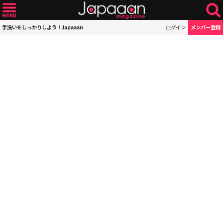
手洗いをしっかりしよう！Japaaan
ログイン
メンバー登録