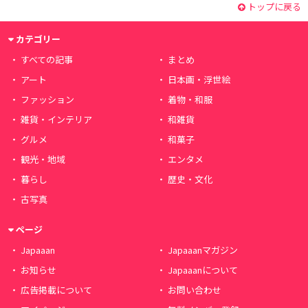
トップに戻る
カテゴリー
すべての記事
まとめ
アート
日本画・浮世絵
ファッション
着物・和服
雑貨・インテリア
和雑貨
グルメ
和菓子
観光・地域
エンタメ
暮らし
歴史・文化
古写真
ページ
Japaaan
Japaaanマガジン
お知らせ
Japaaanについて
広告掲載について
お問い合わせ