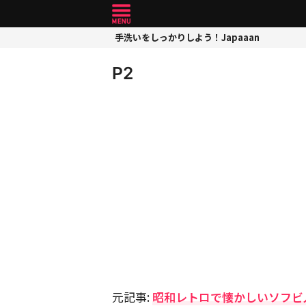
手洗いをしっかりしよう！Japaaan
P2
元記事:
昭和レトロで懐かしいソフビ