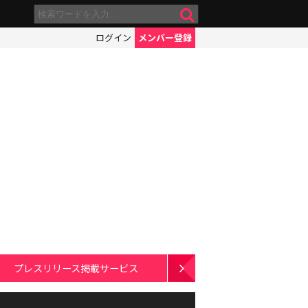
ログイン
メンバー登録
プレスリリース掲載サービス