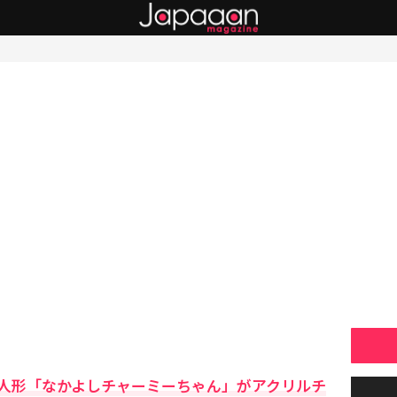
人形「なかよしチャーミーちゃん」がアクリルチ