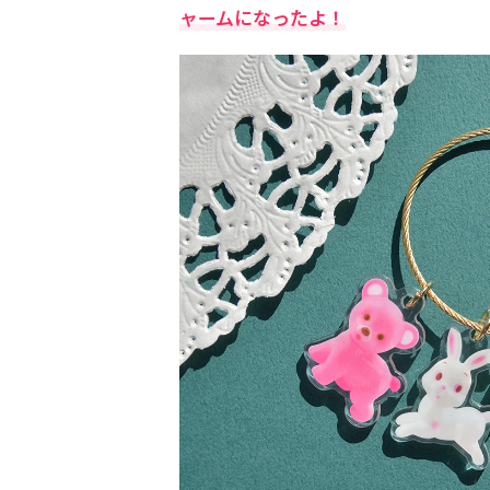
ャームになったよ！