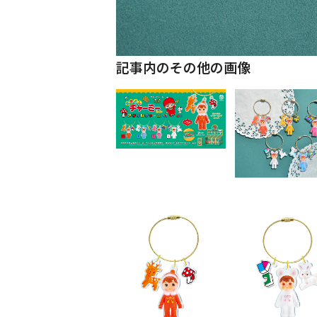
記事内のその他の画像