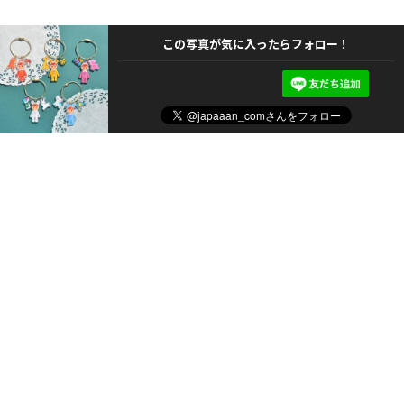
この写真が気に入ったらフォロー！