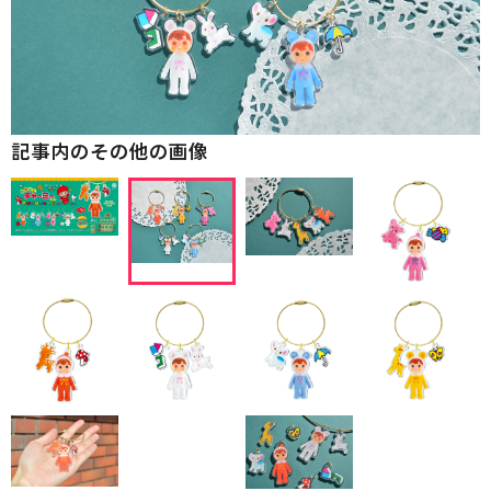
記事内のその他の画像