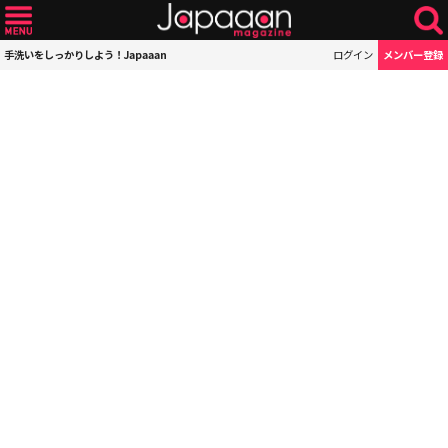
手洗いをしっかりしよう！Japaaan
ログイン
メンバー登録