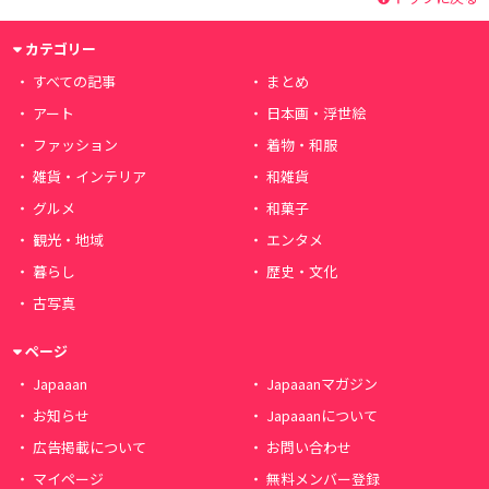
カテゴリー
すべての記事
まとめ
アート
日本画・浮世絵
ファッション
着物・和服
雑貨・インテリア
和雑貨
グルメ
和菓子
観光・地域
エンタメ
暮らし
歴史・文化
古写真
ページ
Japaaan
Japaaanマガジン
お知らせ
Japaaanについて
広告掲載について
お問い合わせ
マイページ
無料メンバー登録