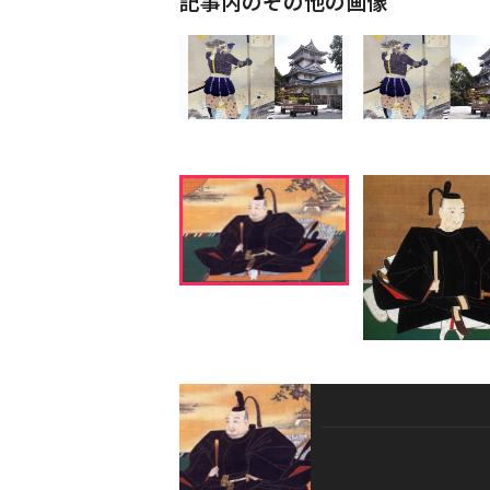
記事内のその他の画像