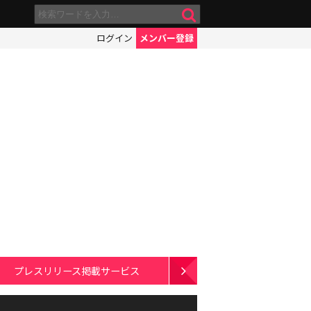
ログイン
メンバー登録
プレスリリース掲載サービス