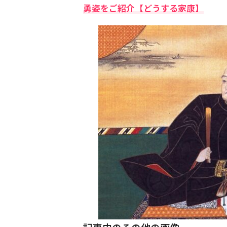
勇姿をご紹介【どうする家康】