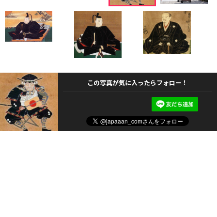
この写真が気に入ったらフォロー！