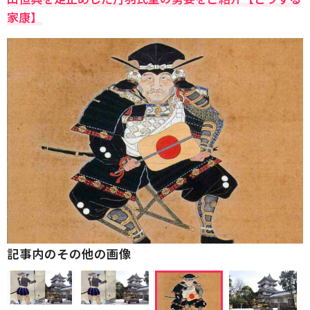
家康】
記事内のその他の画像