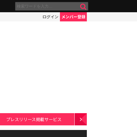
ログイン
メンバー登録
プレスリリース掲載サービス