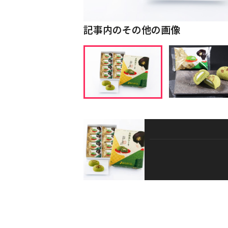
記事内のその他の画像