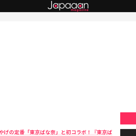
やげの定番「東京ばな奈」と初コラボ！『東京ば