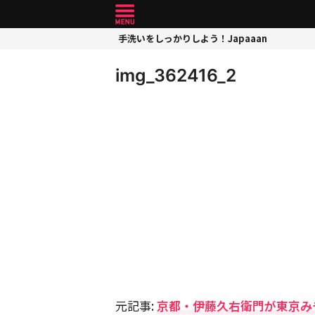
手洗いをしっかりしよう！Japaaan
img_362416_2
元記事:
京都・伊藤久右衛門が東京み