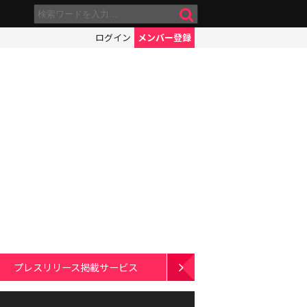
ログイン
メンバー登録
プレスリリース掲載サービス