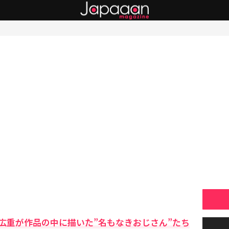
広重が作品の中に描いた”名もなきおじさん”たち