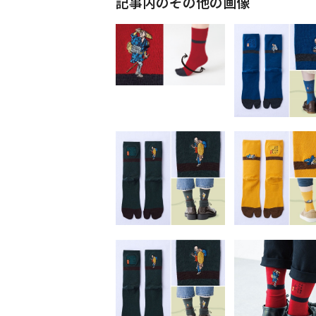
記事内のその他の画像