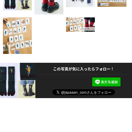
この写真が気に入ったらフォロー！