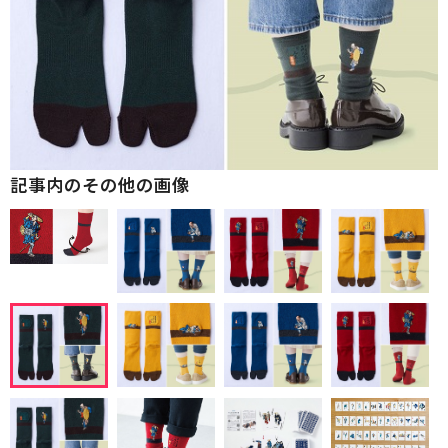
記事内のその他の画像