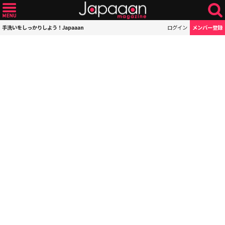
手洗いをしっかりしよう！Japaaan
ログイン
メンバー登録