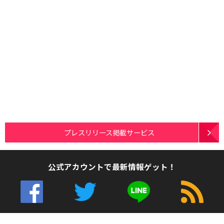
プレスリリース掲載サービス
公式アカウントで最新情報ゲット！