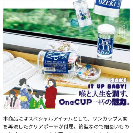
本商品にはスペシャルアイテムとして、ワンカップ大関
を再現したクリアポーチが付属。筒型なので細長いもの