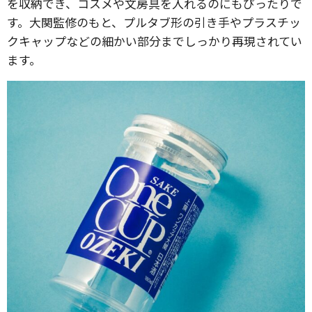
を収納でき、コスメや文房具を入れるのにもぴったりで
す。大関監修のもと、プルタブ形の引き手やプラスチッ
クキャップなどの細かい部分までしっかり再現されてい
ます。