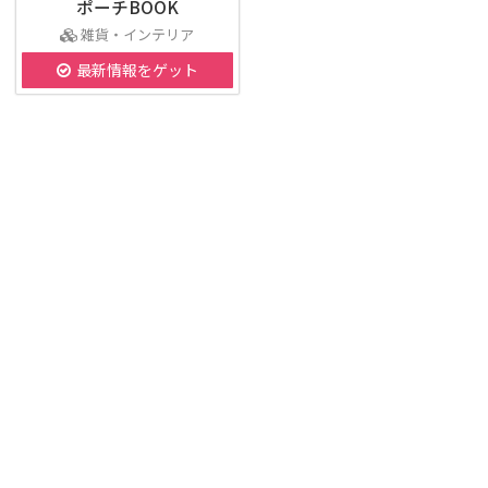
ポーチBOOK
雑貨・インテリア
最新情報をゲット