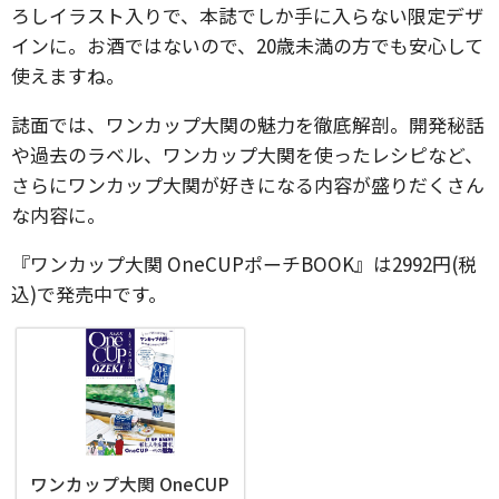
ろしイラスト入りで、本誌でしか手に入らない限定デザ
インに。お酒ではないので、20歳未満の方でも安心して
使えますね。
誌面では、ワンカップ大関の魅力を徹底解剖。開発秘話
や過去のラベル、ワンカップ大関を使ったレシピなど、
さらにワンカップ大関が好きになる内容が盛りだくさん
な内容に。
『ワンカップ大関 OneCUPポーチBOOK』は2992円(税
込)で発売中です。
ワンカップ大関 OneCUP