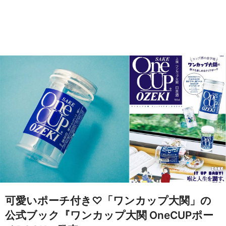
可愛いポーチ付き♡「ワンカップ大関」の
公式ブック『ワンカップ大関 OneCUPポー