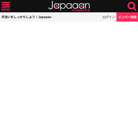
手洗いをしっかりしよう！Japaaan
ログイン
メンバー登録