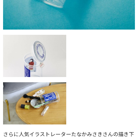
さらに人気イラストレーターたなかみさきさんの描き下