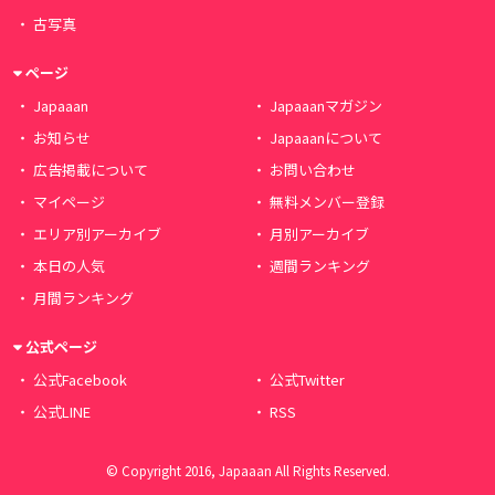
古写真
ページ
Japaaan
Japaaanマガジン
お知らせ
Japaaanについて
広告掲載について
お問い合わせ
マイページ
無料メンバー登録
エリア別アーカイブ
月別アーカイブ
本日の人気
週間ランキング
月間ランキング
公式ページ
公式Facebook
公式Twitter
公式LINE
RSS
© Copyright 2016, Japaaan All Rights Reserved.