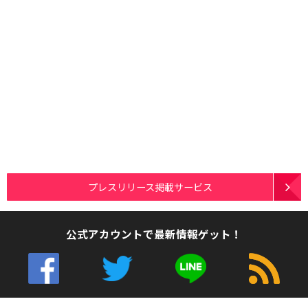
プレスリリース掲載サービス
公式アカウントで最新情報ゲット！