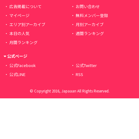
広告掲載について
お問い合わせ
マイページ
無料メンバー登録
エリア別アーカイブ
月別アーカイブ
本日の人気
週間ランキング
月間ランキング
公式ページ
公式Facebook
公式Twitter
公式LINE
RSS
© Copyright 2016, Japaaan All Rights Reserved.