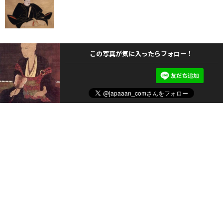
この写真が気に入ったらフォロー！