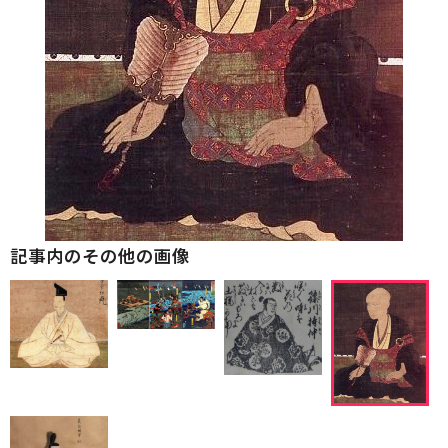
記事内のその他の画像