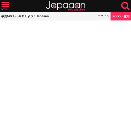
手洗いをしっかりしよう！Japaaan
ログイン
メンバー登録