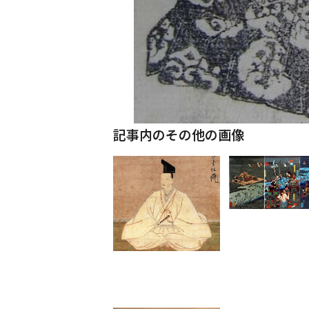
記事内のその他の画像