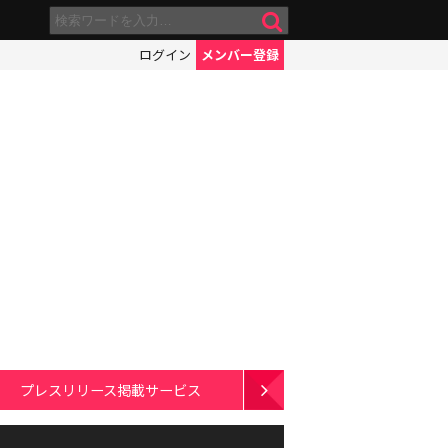
ログイン
メンバー登録
プレスリリース掲載サービス