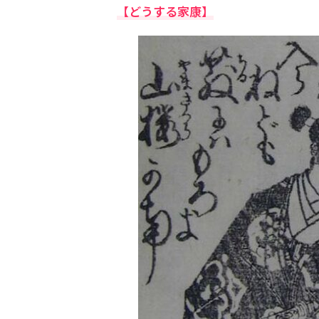
【どうする家康】