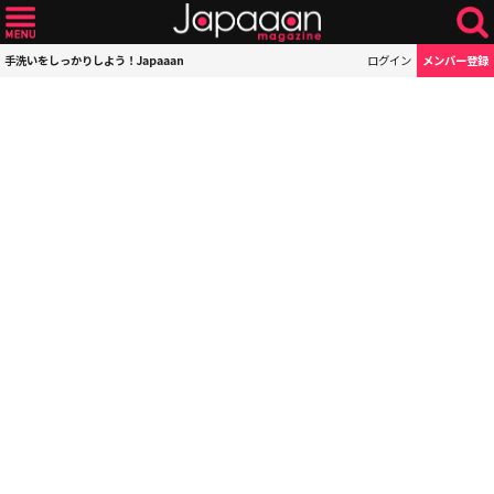
手洗いをしっかりしよう！Japaaan
ログイン
メンバー登録