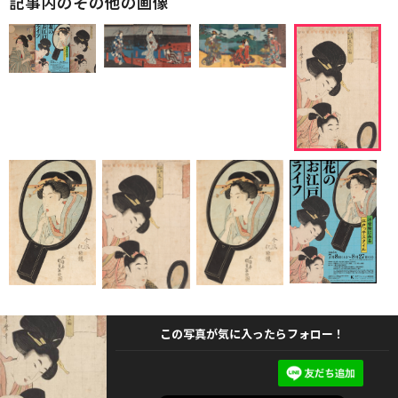
記事内のその他の画像
この写真が気に入ったらフォロー！