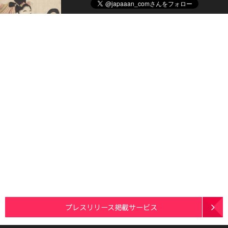
プレスリリース掲載サービス