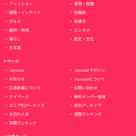
ファッション
着物・和服
雑貨・インテリア
和雑貨
グルメ
和菓子
観光・地域
エンタメ
暮らし
歴史・文化
古写真
ページ
Japaaan
Japaaanマガジン
お知らせ
Japaaanについて
広告掲載について
お問い合わせ
マイページ
無料メンバー登録
エリア別アーカイブ
月別アーカイブ
本日の人気
週間ランキング
月間ランキング