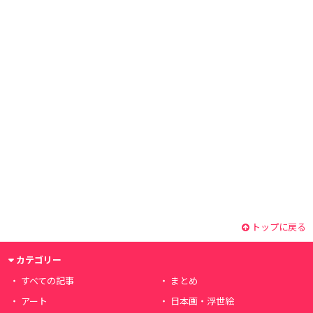
トップに戻る
カテゴリー
すべての記事
まとめ
アート
日本画・浮世絵