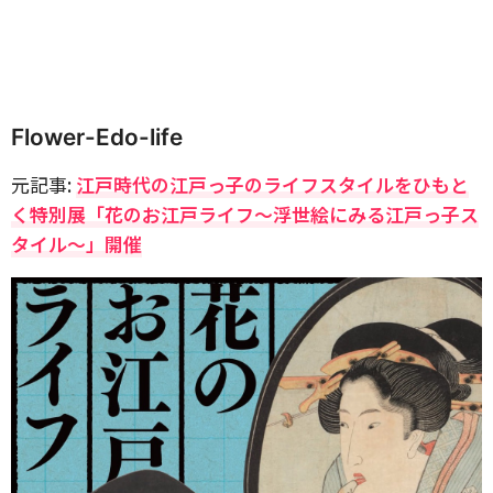
Flower-Edo-life
元記事:
江戸時代の江戸っ子のライフスタイルをひもと
く特別展「花のお江戸ライフ～浮世絵にみる江戸っ子ス
タイル～」開催