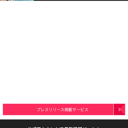
プレスリリース掲載サービス