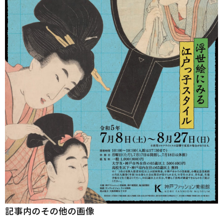
記事内のその他の画像