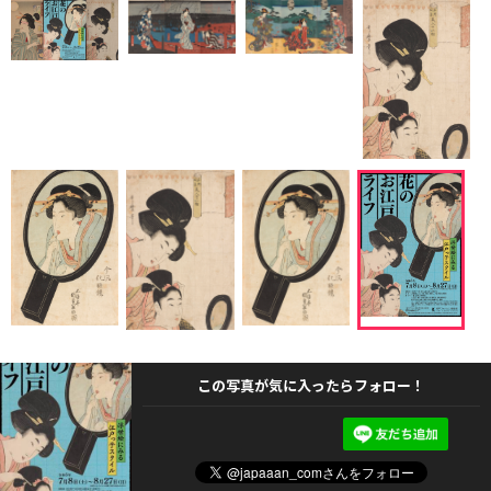
この写真が気に入ったらフォロー！