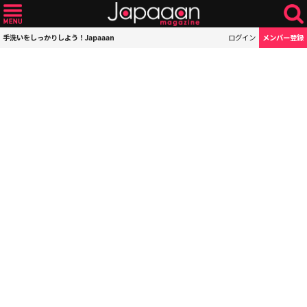
手洗いをしっかりしよう！Japaaan
ログイン
メンバー登録