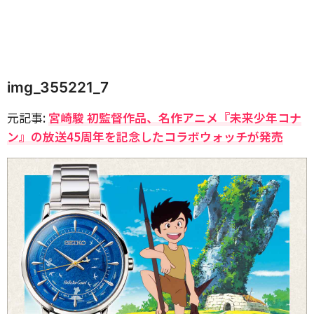
img_355221_7
元記事:
宮崎駿 初監督作品、名作アニメ『未来少年コナ
ン』の放送45周年を記念したコラボウォッチが発売