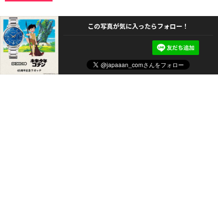
この写真が気に入ったらフォロー！