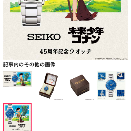
記事内のその他の画像