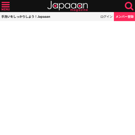
手洗いをしっかりしよう！Japaaan
ログイン
メンバー登録