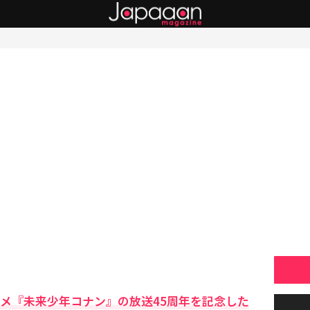
ニメ『未来少年コナン』の放送45周年を記念した