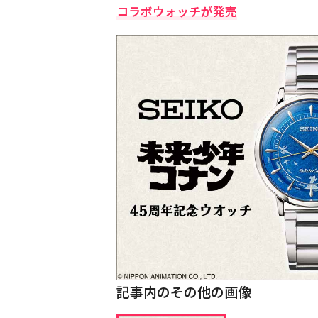
コラボウォッチが発売
記事内のその他の画像