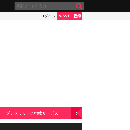
ログイン
メンバー登録
プレスリリース掲載サービス