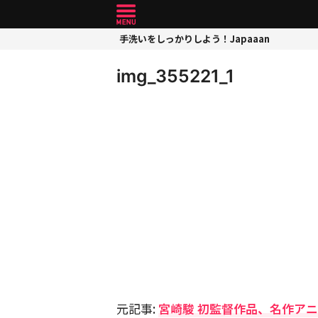
手洗いをしっかりしよう！Japaaan
img_355221_1
元記事:
宮崎駿 初監督作品、名作ア