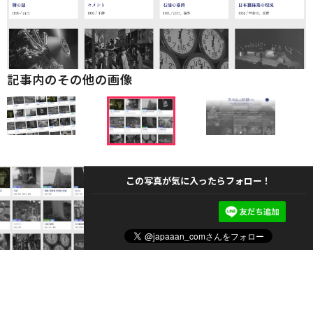
記事内のその他の画像
この写真が気に入ったらフォロー！