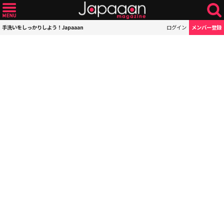
手洗いをしっかりしよう！Japaaan
ログイン
メンバー登録