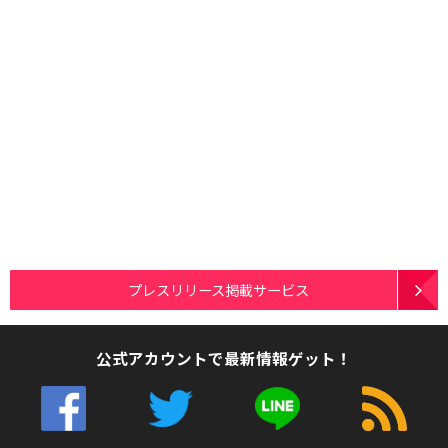
プレスリリース掲載サービス
公式アカウントで最新情報ゲット！