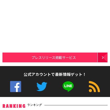
プレスリリース掲載サービス
公式アカウントで最新情報ゲット！
ランキング
RANKING