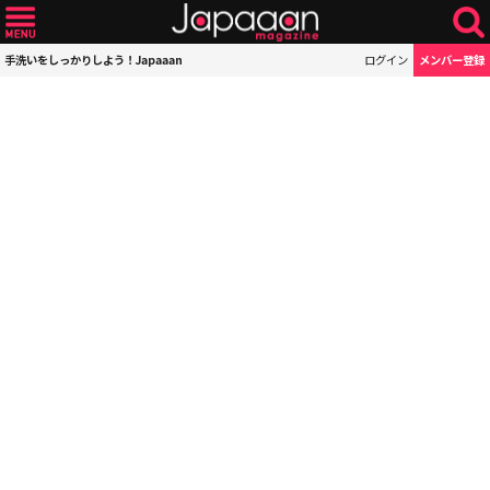
手洗いをしっかりしよう！Japaaan
ログイン
メンバー登録