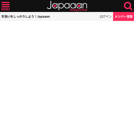
手洗いをしっかりしよう！Japaaan
ログイン
メンバー登録