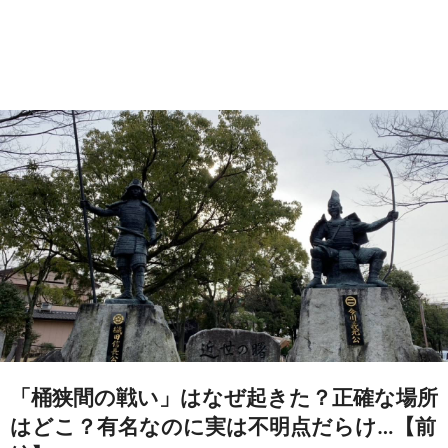
「桶狭間の戦い」はなぜ起きた？正確な場所
はどこ？有名なのに実は不明点だらけ…【前