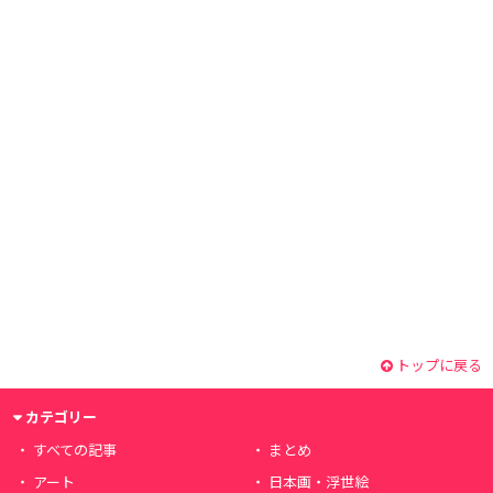
トップに戻る
カテゴリー
すべての記事
まとめ
アート
日本画・浮世絵