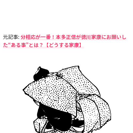
元記事:
分相応が一番！本多正信が徳川家康にお願いし
た“ある事”とは？【どうする家康】