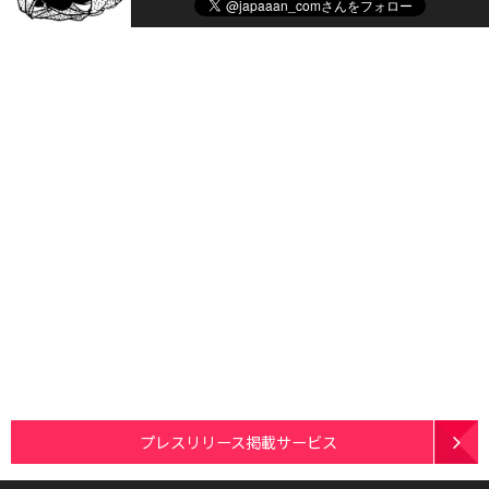
プレスリリース掲載サービス