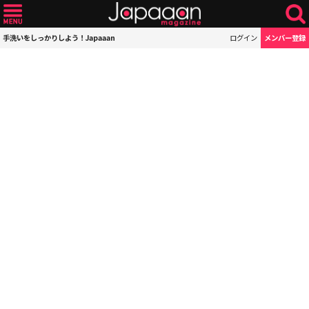
手洗いをしっかりしよう！Japaaan
ログイン
メンバー登録