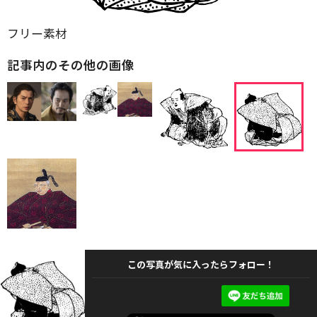
フリー素材
記事内のその他の画像
この写真が気に入ったらフォロー！