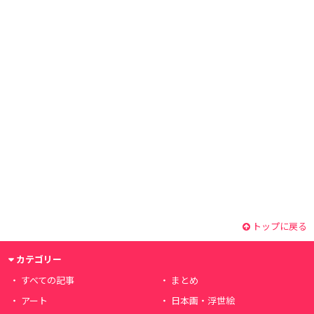
トップに戻る
カテゴリー
すべての記事
まとめ
アート
日本画・浮世絵