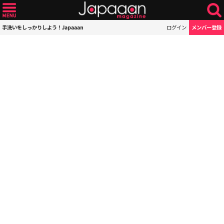
手洗いをしっかりしよう！Japaaan
ログイン
メンバー登録