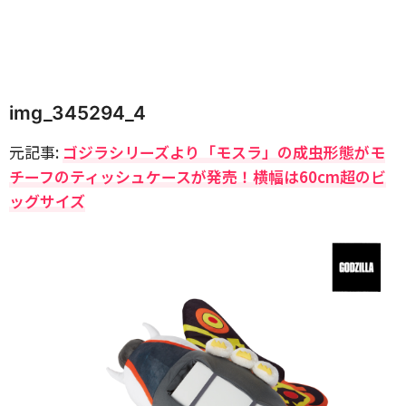
img_345294_4
元記事:
ゴジラシリーズより「モスラ」の成虫形態がモ
チーフのティッシュケースが発売！横幅は60cm超のビ
ッグサイズ