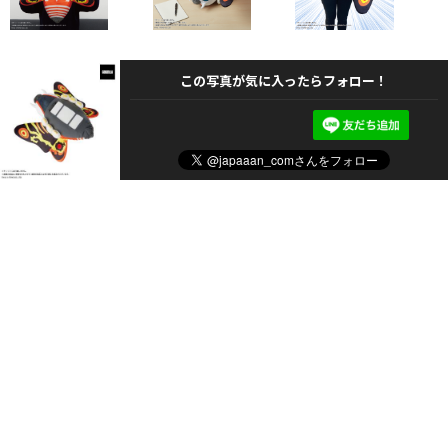
この写真が気に入ったらフォロー！