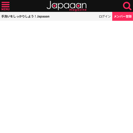
手洗いをしっかりしよう！Japaaan
ログイン
メンバー登録