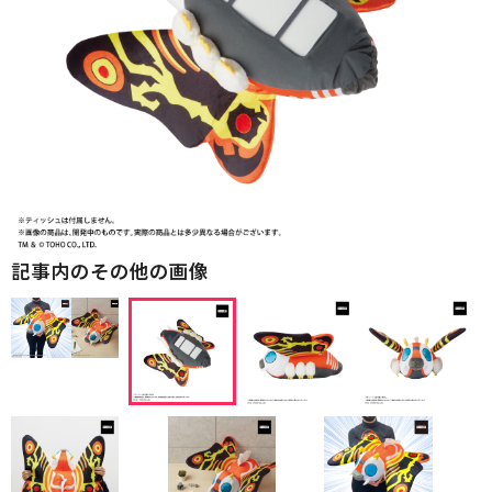
記事内のその他の画像