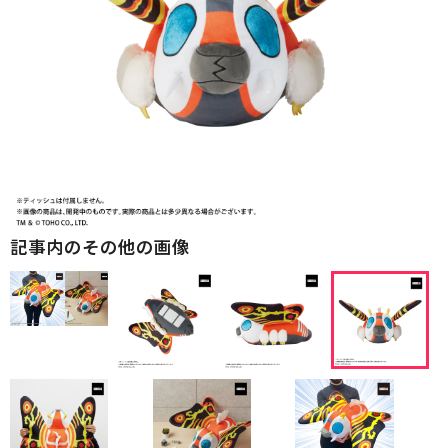
記事内のその他の画像