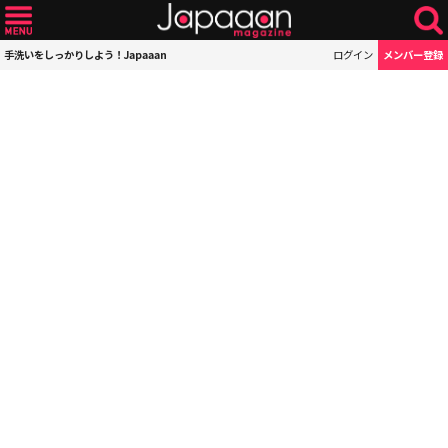
手洗いをしっかりしよう！Japaaan
ログイン
メンバー登録