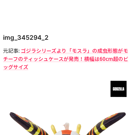
img_345294_2
元記事:
ゴジラシリーズより「モスラ」の成虫形態がモ
チーフのティッシュケースが発売！横幅は60cm超のビ
ッグサイズ