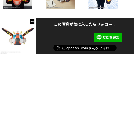
この写真が気に入ったらフォロー！