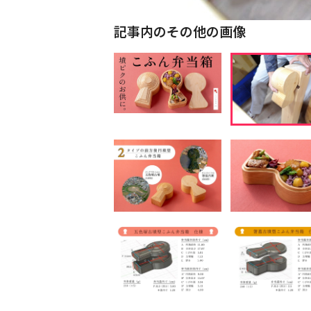
記事内のその他の画像