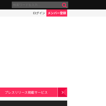
ログイン
メンバー登録
プレスリリース掲載サービス