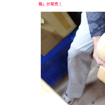
箱」が発売！