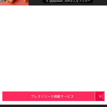
プレスリリース掲載サービス