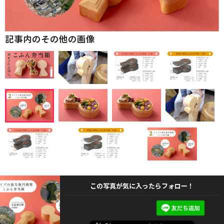
記事内のその他の画像
この写真が気に入ったらフォロー！