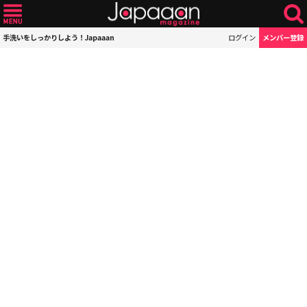
手洗いをしっかりしよう！Japaaan
ログイン
メンバー登録