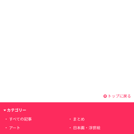
トップに戻る
カテゴリー
すべての記事
まとめ
アート
日本画・浮世絵