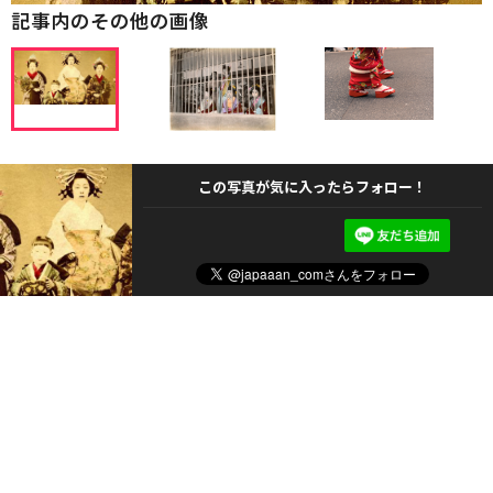
記事内のその他の画像
この写真が気に入ったらフォロー！