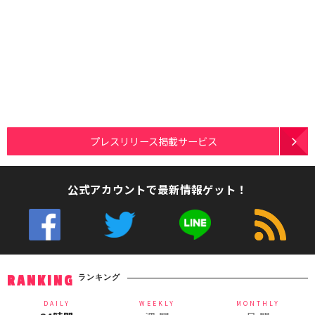
プレスリリース掲載サービス
公式アカウントで最新情報ゲット！
ランキング
RANKING
DAILY
WEEKLY
MONTHLY