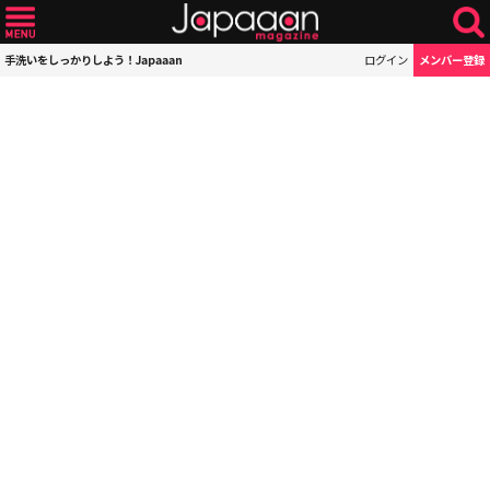
手洗いをしっかりしよう！Japaaan
ログイン
メンバー登録