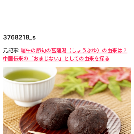
3768218_s
元記事:
端午の節句の菖蒲湯（しょうぶゆ）の由来は？
中国伝来の「おまじない」としての由来を探る