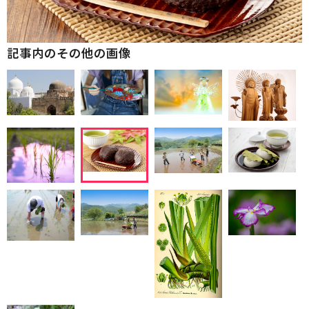
記事内のその他の画像