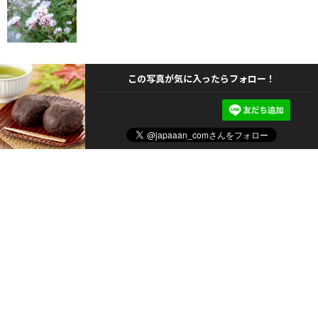
この写真が気に入ったらフォロー！