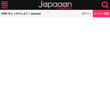
手洗いをしっかりしよう！Japaaan
ログイン
メンバー登録