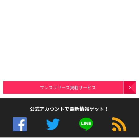
プレスリリース掲載サービス
公式アカウントで最新情報ゲット！