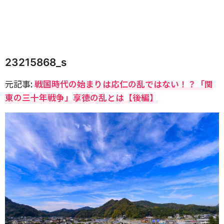
23215868_s
元記事:
戦国時代の始まりは応仁の乱ではない！？「関
東の三十年戦争」享徳の乱とは【後編】