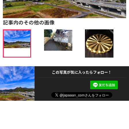
記事内のその他の画像
この写真が気に入ったらフォロー！