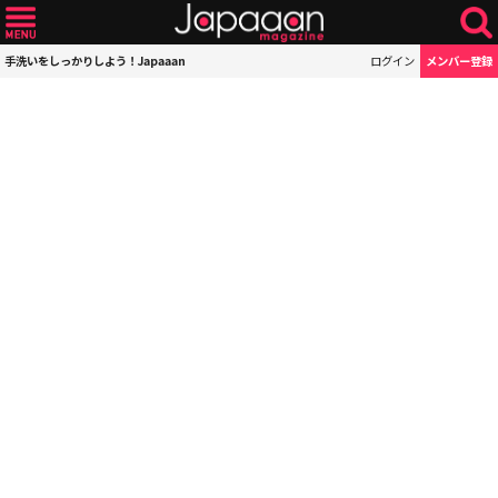
手洗いをしっかりしよう！Japaaan
ログイン
メンバー登録