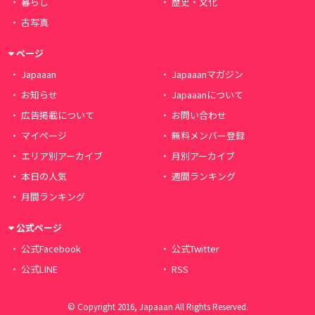
暮らし
歴史・文化
古写真
ページ
Japaaan
Japaaanマガジン
お知らせ
Japaaanについて
広告掲載について
お問い合わせ
マイページ
無料メンバー登録
エリア別アーカイブ
月別アーカイブ
本日の人気
週間ランキング
月間ランキング
公式ページ
公式Facebook
公式Twitter
公式LINE
RSS
© Copyright 2016, Japaaan All Rights Reserved.