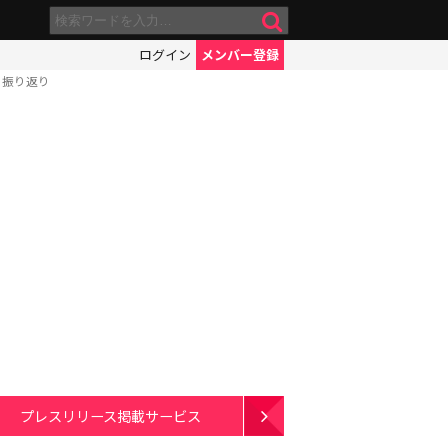
ログイン
メンバー登録
」振り返り
プレスリリース掲載サービス