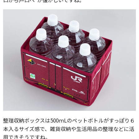
整理収納ボックスは500ｍLのペットボトルがすっぽり６
本入るサイズ感で、雑貨収納や生活用品の整理などに活
用できそうですね。