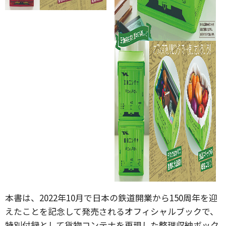
本書は、2022年10月で日本の鉄道開業から150周年を迎
えたことを記念して発売されるオフィシャルブックで、
特別付録として貨物コンテナを再現した整理収納ボック