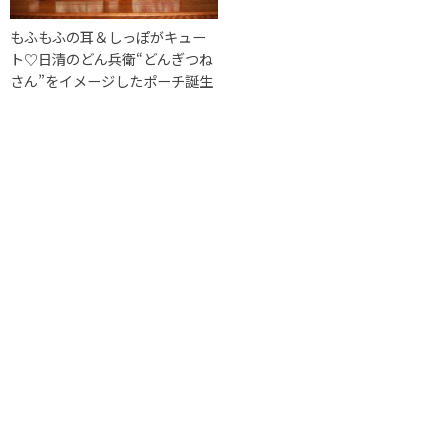
もふもふの耳＆しっぽがキュー
ト♡日清のどん兵衛“どんぎつね
さん”をイメージしたポーチ誕生