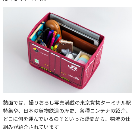
誌面では、撮りおろし写真満載の東京貨物ターミナル駅
特集や、日本の貨物鉄道の歴史、各種コンテナの紹介、
どこに何を運んでいるの？といった疑問から、物流の仕
組みが紹介されています。