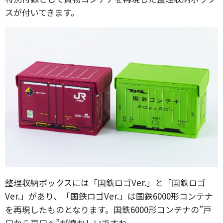
スが付いてきます。
整理収納ボックスには「国鉄ロゴVer.」と「国鉄ロゴ
Ver.」があり、「国鉄ロゴVer.」は国鉄6000形コンテナ
を再現したものとなります。国鉄6000形コンテナの”戸
口から戸口へ”が懐かしいですね。