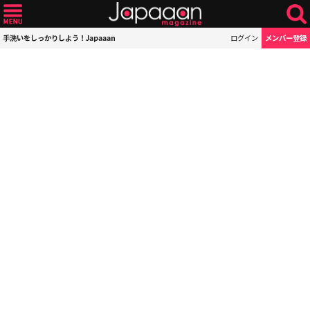
手洗いをしっかりしよう！Japaaan
ログイン
メンバー登録