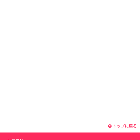
トップに戻る