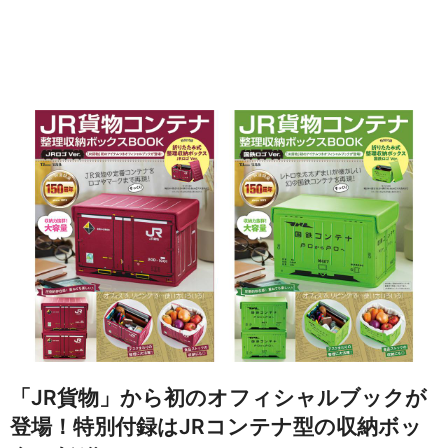
「JR貨物」から初のオフィシャルブックが
登場！特別付録はJRコンテナ型の収納ボッ