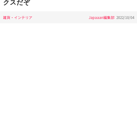
クスだぞ
雑貨・インテリア
Japaaan編集部
2022/10/04