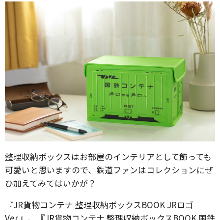
整理収納ボックスはお部屋のインテリアとして飾っても
可愛いと思いますので、鉄道ファンはコレクションにぜ
ひ加えてみてはいかが？
『JR貨物コンテナ 整理収納ボックスBOOK JRロゴ
Ver.』、『JR貨物コンテナ 整理収納ボックスBOOK 国鉄