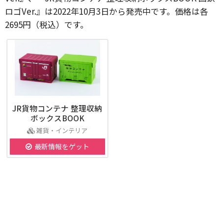
ロゴVer.』は2022年10月3日から発売中です。価格は各
2695円（税込）です。
JR貨物コンテナ 整理収納
ボックスBOOK
雑貨・インテリア
最新情報をゲット