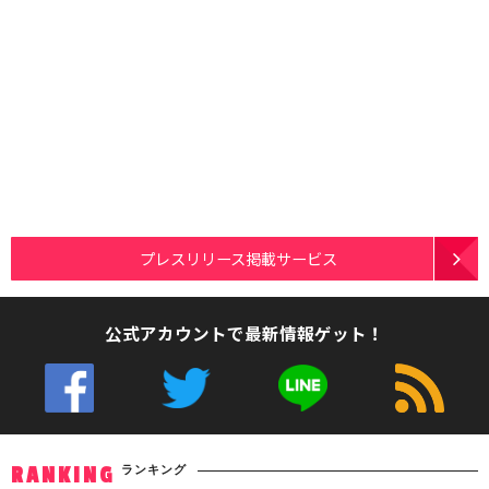
プレスリリース掲載サービス
公式アカウントで最新情報ゲット！
ランキング
RANKING