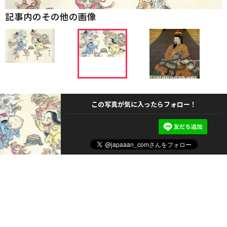
記事内のその他の画像
この写真が気に入ったらフォロー！