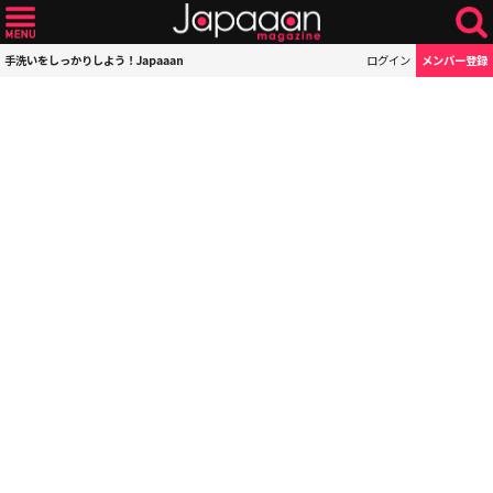
手洗いをしっかりしよう！Japaaan
ログイン
メンバー登録