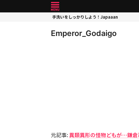
手洗いをしっかりしよう！Japaaan
Emperor_Godaigo
元記事:
異類異形の怪物どもが…鎌倉