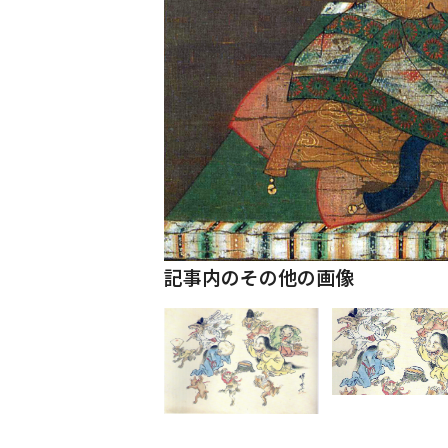
記事内のその他の画像