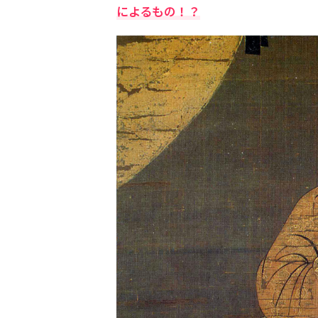
によるもの！？