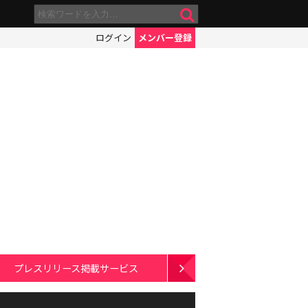
ログイン
メンバー登録
プレスリリース掲載サービス