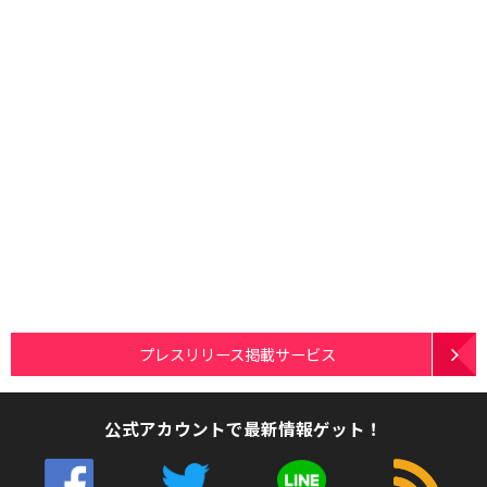
プレスリリース掲載サービス
公式アカウントで最新情報ゲット！