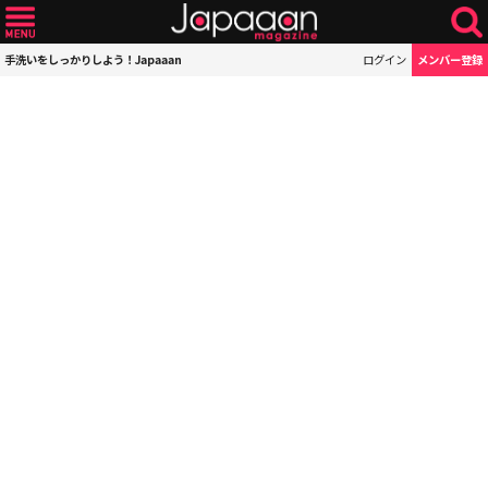
手洗いをしっかりしよう！Japaaan
ログイン
メンバー登録