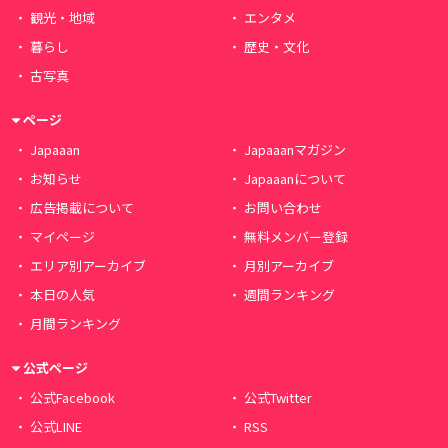
観光・地域
エンタメ
暮らし
歴史・文化
古写真
ページ
Japaaan
Japaaanマガジン
お知らせ
Japaaanについて
広告掲載について
お問い合わせ
マイページ
無料メンバー登録
エリア別アーカイブ
月別アーカイブ
本日の人気
週間ランキング
月間ランキング
公式ページ
公式Facebook
公式Twitter
公式LINE
RSS