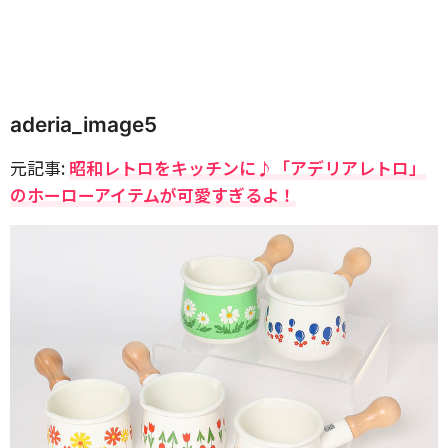
aderia_image5
元記事:
昭和レトロをキッチンに♪「アデリアレトロ」
のホーローアイテムが可愛すぎるよ！