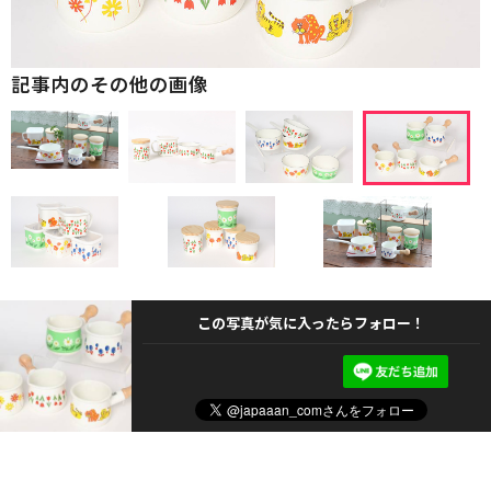
記事内のその他の画像
この写真が気に入ったらフォロー！