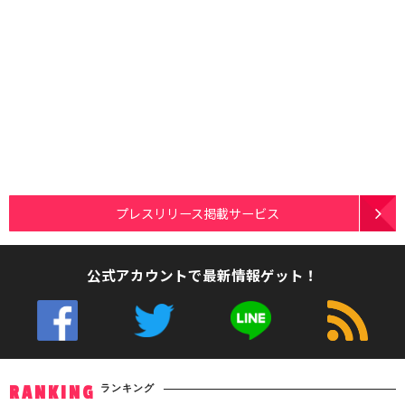
プレスリリース掲載サービス
公式アカウントで最新情報ゲット！
ランキング
RANKING