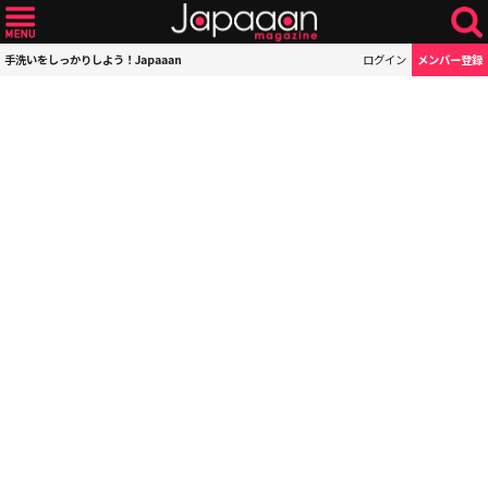
手洗いをしっかりしよう！Japaaan
ログイン
メンバー登録