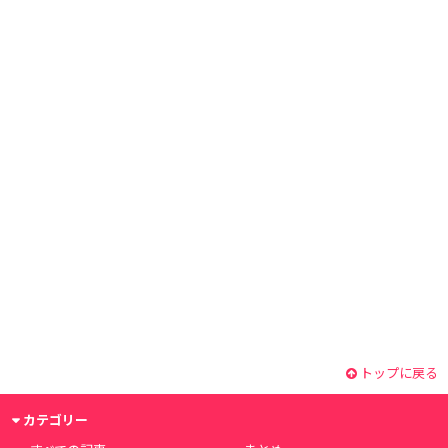
トップに戻る
カテゴリー