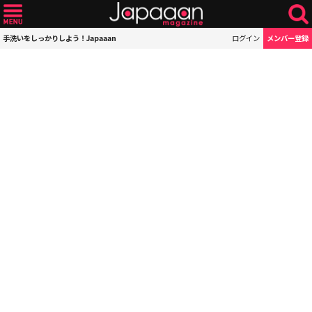
手洗いをしっかりしよう！Japaaan
ログイン
メンバー登録