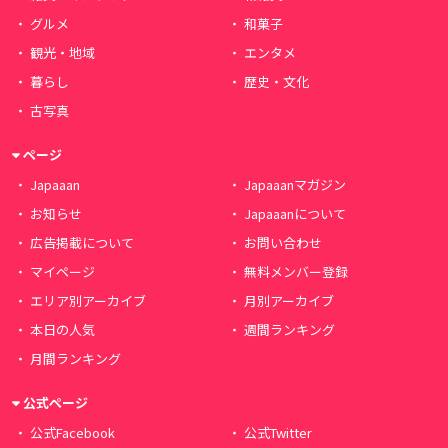
グルメ
和菓子
観光・地域
エンタメ
暮らし
歴史・文化
古写真
ページ
Japaaan
Japaaanマガジン
お知らせ
Japaaanについて
広告掲載について
お問い合わせ
マイページ
無料メンバー登録
エリア別アーカイブ
月別アーカイブ
本日の人気
週間ランキング
月間ランキング
公式ページ
公式Facebook
公式Twitter