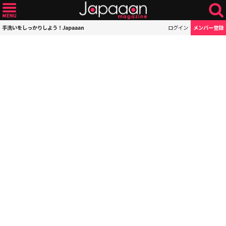
手洗いをしっかりしよう！Japaaan
ログイン
メンバー登録