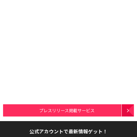
プレスリリース掲載サービス
公式アカウントで最新情報ゲット！