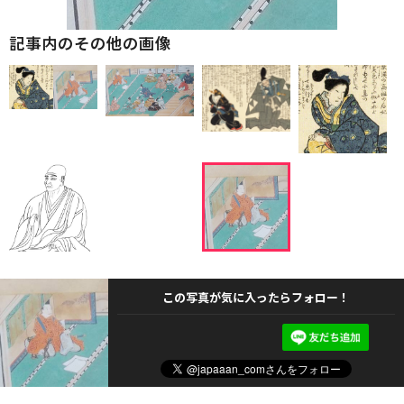
記事内のその他の画像
この写真が気に入ったらフォロー！