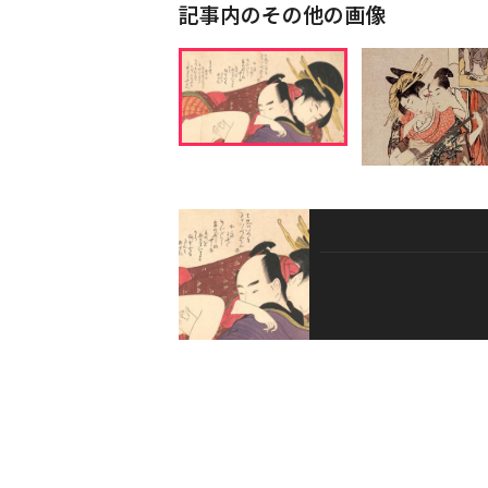
記事内のその他の画像