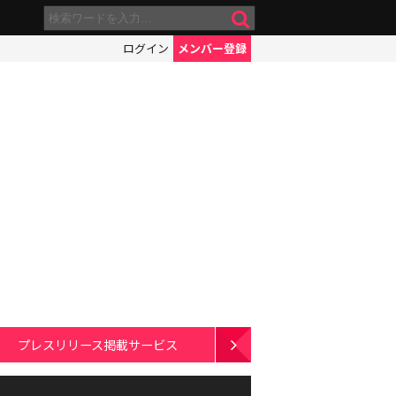
ログイン
メンバー登録
プレスリリース掲載サービス